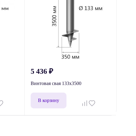
5 436
₽
Винтовая свая 133x3500
В корзину