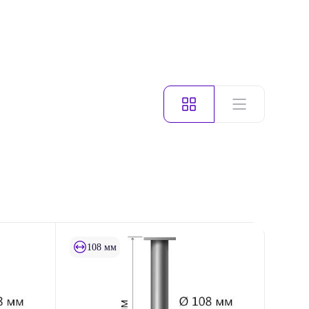
108 мм