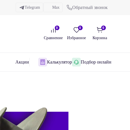
Обратный звонок
Telegram
Max
0
0
0
Сравнение
Избранное
Корзина
Акции
Калькулятор
Подбор онлайн