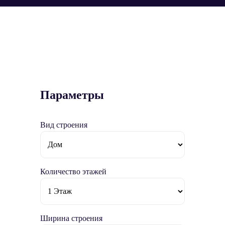
Параметры
Вид строения
Количество этажей
Ширина строения