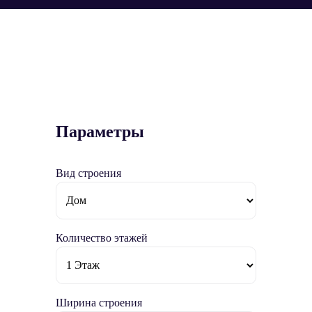
Параметры
Вид строения
Количество этажей
Ширина строения