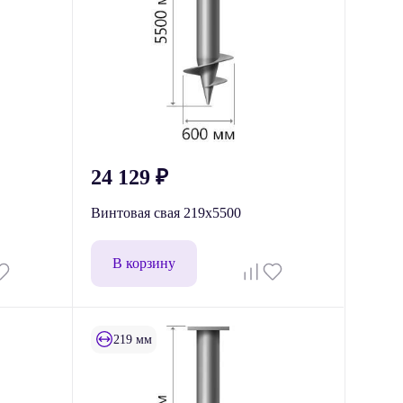
24 129
₽
Винтовая свая 219x5500
В корзину
219 мм