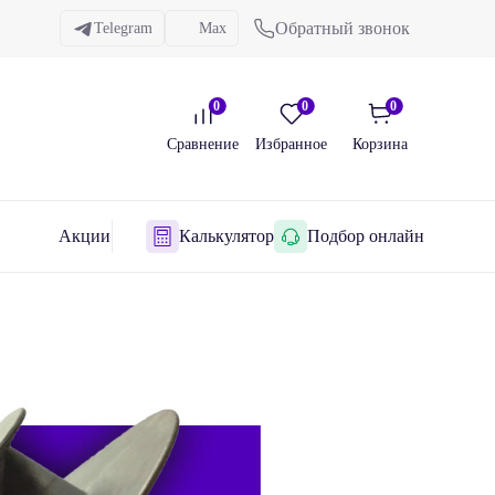
Обратный звонок
Telegram
Max
0
0
0
Сравнение
Избранное
Корзина
Акции
Калькулятор
Подбор онлайн