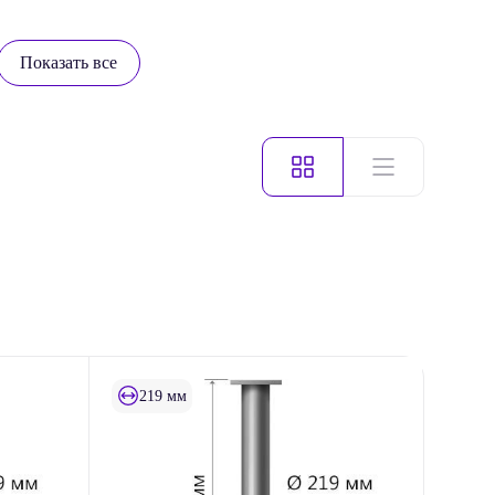
Показать все
219 мм