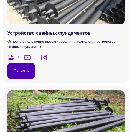
Устройство свайных фундаментов
Основные положения проектирования и технологии устройства
свайных фундаментов.
Скачать