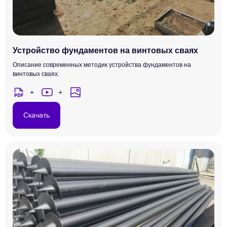
Устройство фундаментов на винтовых сваях
Описание современных методик устройства фундаментов на
винтовых сваях.
Скачать