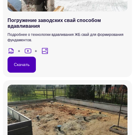
Погружение заводских свай способом
вдавливания
Подробнее о технологии вдавливания ЖБ свай для формирования
фундаментов.
Скачать