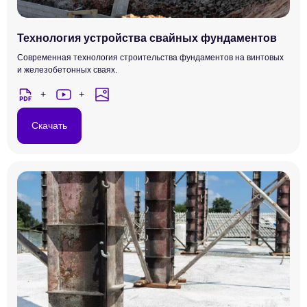
Технология устройства свайных фундаментов
Современная технология строительства фундаментов на винтовых
и железобетонных сваях.
Скачать