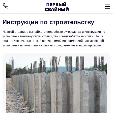
Инструкции по строительству
На этой странице вы найдете подробные руководства и инструкции по
установке и монтажу как винтовых, так и железобетонных свай. Наша
цель - обеспечить вас всей необходимой информацией для успешной
установки и использования свайных фундаментов в ваших проектах.