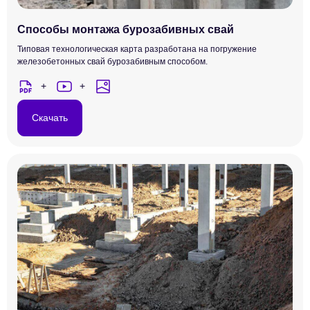
Способы монтажа бурозабивных свай
Типовая технологическая карта разработана на погружение
железобетонных свай бурозабивным способом.
Скачать