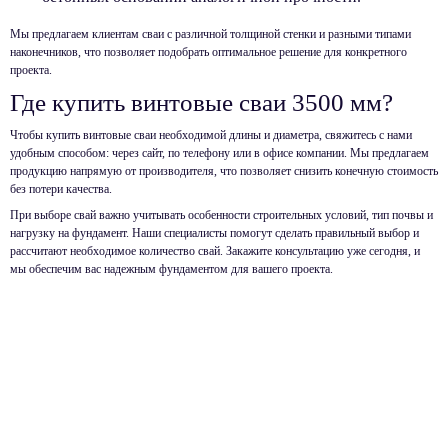
Мы предлагаем клиентам сваи с различной толщиной стенки и разными типами
наконечников, что позволяет подобрать оптимальное решение для конкретного
проекта.
Где купить винтовые сваи 3500 мм?
Чтобы купить винтовые сваи необходимой длины и диаметра, свяжитесь с нами
удобным способом: через сайт, по телефону или в офисе компании. Мы предлагаем
продукцию напрямую от производителя, что позволяет снизить конечную стоимость
без потери качества.
При выборе свай важно учитывать особенности строительных условий, тип почвы и
нагрузку на фундамент. Наши специалисты помогут сделать правильный выбор и
рассчитают необходимое количество свай. Закажите консультацию уже сегодня, и
мы обеспечим вас надежным фундаментом для вашего проекта.