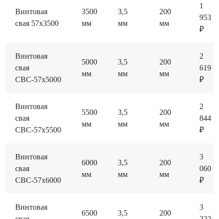
1
Винтовая
3500
3,5
200
953
свая 57x3500
мм
мм
мм
₽
Винтовая
2
5000
3,5
200
свая
619
мм
мм
мм
СВС-57x5000
₽
Винтовая
2
5500
3,5
200
свая
844
мм
мм
мм
СВС-57x5500
₽
Винтовая
3
6000
3,5
200
свая
060
мм
мм
мм
СВС-57x6000
₽
Винтовая
3
6500
3,5
200
свая
222