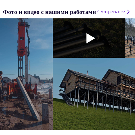
Фото и видео с нашими работами
Смотреть все