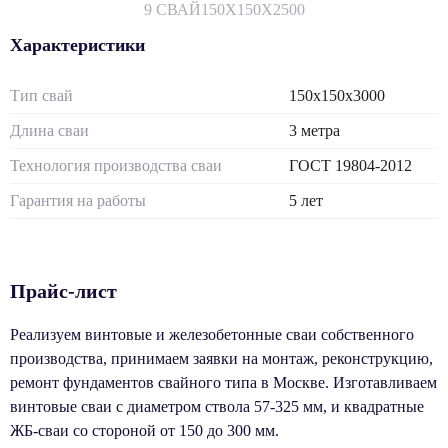
9 СВАЙ
150Х150Х2500
Характеристики
Тип свай
150х150х3000
Длина сваи
3 метра
Технология производства сваи
ГОСТ 19804-2012
Гарантия на работы
5 лет
Прайс-лист
Реализуем винтовые и железобетонные сваи собственного
производства, принимаем заявки на монтаж, реконструкцию,
ремонт фундаментов свайного типа в Москве. Изготавливаем
винтовые сваи с диаметром ствола 57-325 мм, и квадратные
ЖБ-сваи со стороной от 150 до 300 мм.