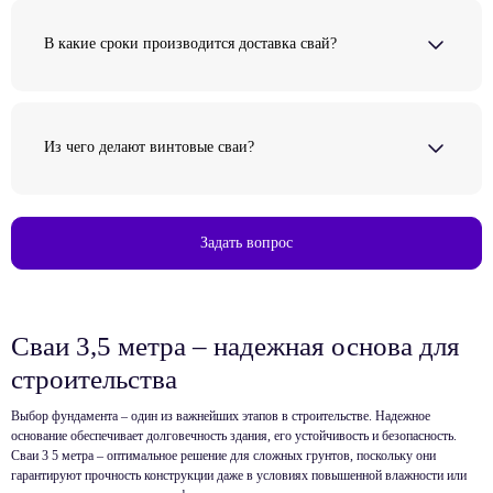
В какие сроки производится доставка свай?
Из чего делают винтовые сваи?
Задать вопрос
Сваи 3,5 метра – надежная основа для
строительства
Выбор фундамента – один из важнейших этапов в строительстве. Надежное
основание обеспечивает долговечность здания, его устойчивость и безопасность.
Сваи 3 5 метра – оптимальное решение для сложных грунтов, поскольку они
гарантируют прочность конструкции даже в условиях повышенной влажности или