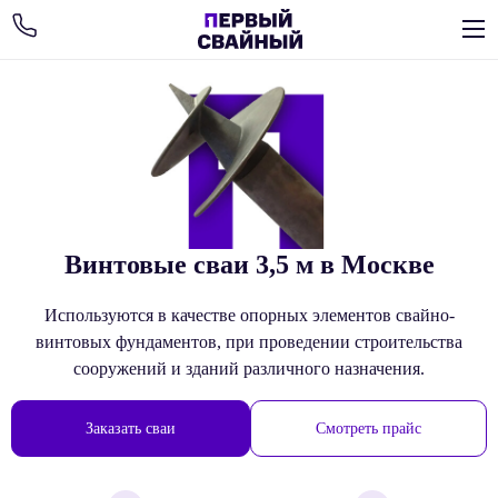
Винтовые сваи 3,5 м в Москве
Используются в качестве опорных элементов свайно-
винтовых фундаментов, при проведении строительства
сооружений и зданий различного назначения.
Заказать сваи
Смотреть прайс