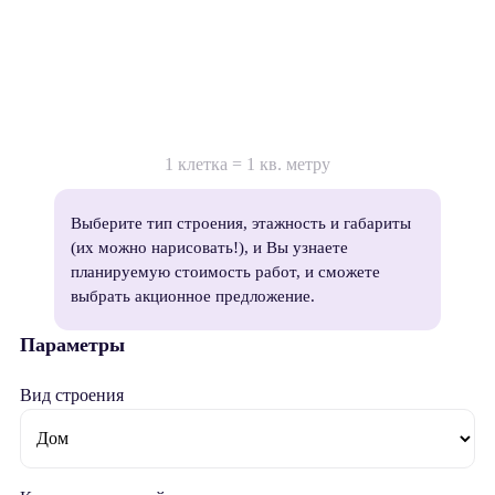
1 клетка = 1 кв. метру
Выберите тип строения, этажность и габариты
(их можно нарисовать!), и Вы узнаете
планируемую стоимость работ, и сможете
выбрать акционное предложение.
Параметры
Вид строения