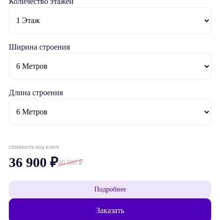
Количество этажей
Ширина строения
Длина строения
стоимость под ключ
36 900 ₽
40 500 ₽
Подробнее
Заказать