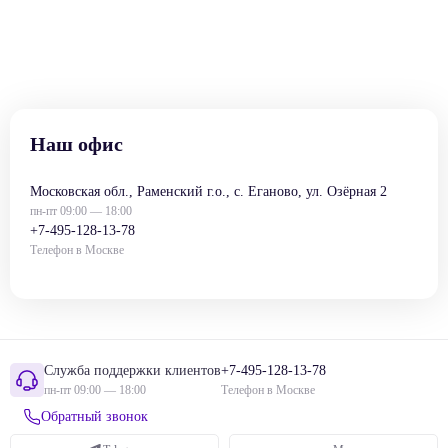
Наш офис
Московская обл., Раменский г.о., с. Еганово, ул. Озёрная 2
пн-пт 09:00 — 18:00
+7-495-128-13-78
Телефон в Москве
Служба поддержки клиентов
+7-495-128-13-78
пн-пт 09:00 — 18:00
Телефон в Москве
Обратный звонок