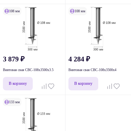
108 мм
108 мм
3 879
₽
4 284
₽
Винтовая свая СВС-108х3500х3.5
Винтовая свая СВС-108х3500х4
В корзину
В корзину
133 мм