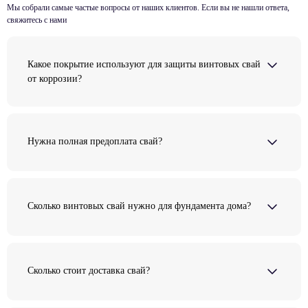
Мы собрали самые частые вопросы от наших клиентов. Если вы не нашли ответа,
свяжитесь с нами
Какое покрытие используют для защиты винтовых свай
от коррозии?
Нужна полная предоплата свай?
Сколько винтовых свай нужно для фундамента дома?
Сколько стоит доставка свай?