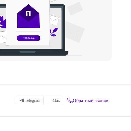
Обратный звонок
Telegram
Max