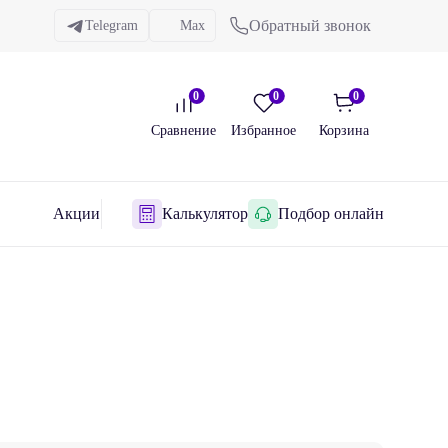
Обратный звонок
Telegram
Max
0
0
0
Сравнение
Избранное
Корзина
Акции
Калькулятор
Подбор онлайн