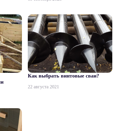
Как выбрать винтовые сваи?
ми
22 августа 2021