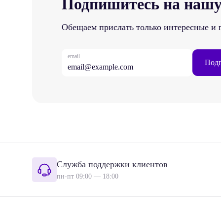
Подпишитесь на нашу
Обещаем прислать только интересные и 
email
Подп
Служба поддержки клиентов
пн-пт 09:00 — 18:00