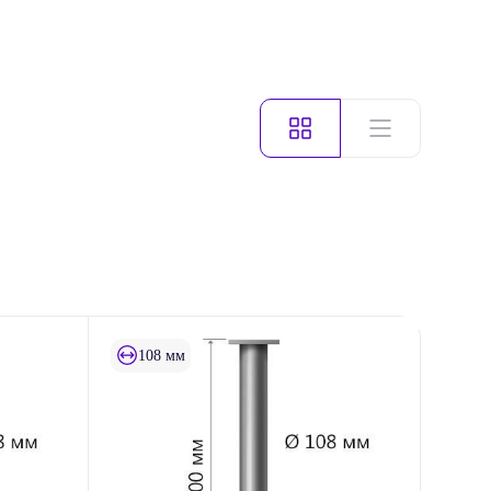
108 мм