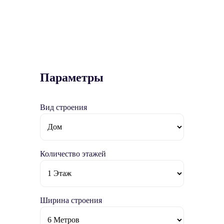
Параметры
Вид строения
Количество этажей
Ширина строения