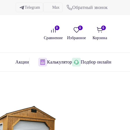
Обратный звонок
Telegram
Max
0
0
0
Сравнение
Избранное
Корзина
Акции
Калькулятор
Подбор онлайн