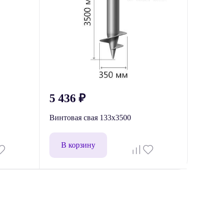
5 436
₽
Винтовая свая 133x3500
В корзину