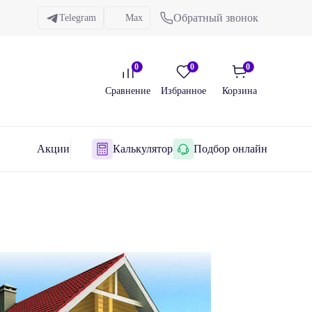
Обратный звонок
Telegram
Max
0
0
0
Сравнение
Избранное
Корзина
Акции
Калькулятор
Подбор онлайн