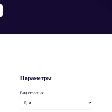
Параметры
Вид строения