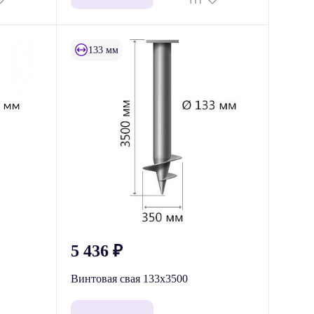
133 мм
5 436
₽
Винтовая свая 133x3500