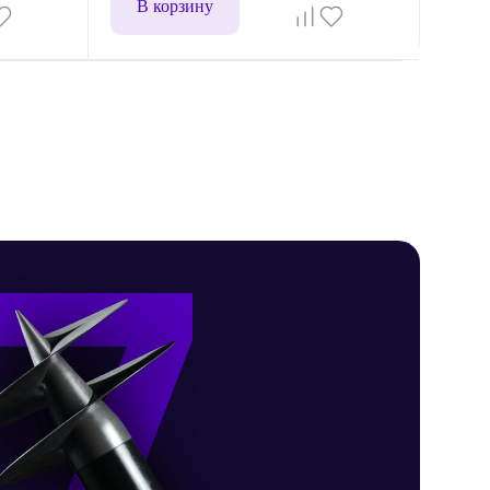
В корзину