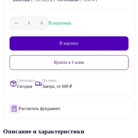
Макс. нагрузка
15000 кг
Страна производства
Россия
В наличии
В корзину
Купить в 1 клик
Самовывоз
Доставка
Сегодня
Завтра, от 600 ₽
Рассчитать фундамент
Описание и характеристики