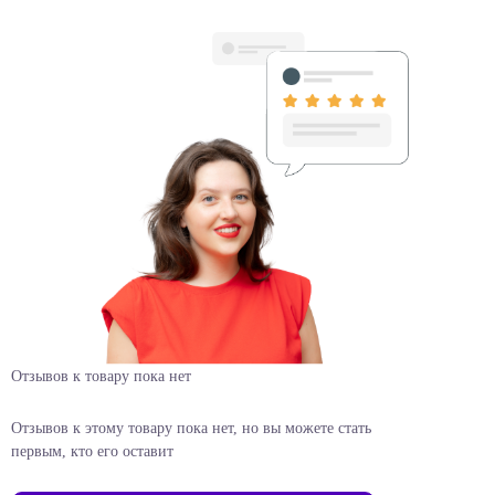
Отзывов к товару пока нет
Отзывов к этому товару пока нет, но вы можете стать
первым, кто его оставит