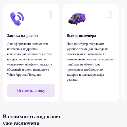
Заявка на расчёт
Выезд инженера
Для оформления заявки или
Наш менеджер предложит
получения подробной
удобное время для выезда на
консультации позвоните в отдел
объект нашего инженера. В
продаж нашей компании по
назначенный день наш специалист
указанному телефону, закажите
прибудет на объект для
обратный звонок, напишите в
проведения необходимых
WhatsApp или Telegram.
замеров и оценки рельефа
участка.
Оставить заявку
В стоимость под ключ
уже включено