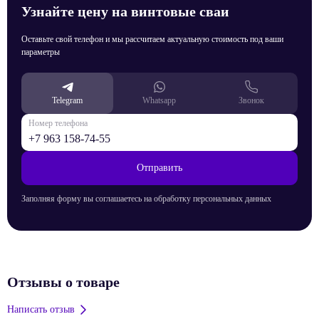
Узнайте цену на винтовые сваи
Оставьте свой телефон и мы рассчитаем актуальную стоимость под ваши
параметры
Telegram
Whatsapp
Звонок
Номер телефона
Отправить
Заполняя форму вы соглашаетесь на обработку персональных данных
Отзывы о товаре
Написать отзыв