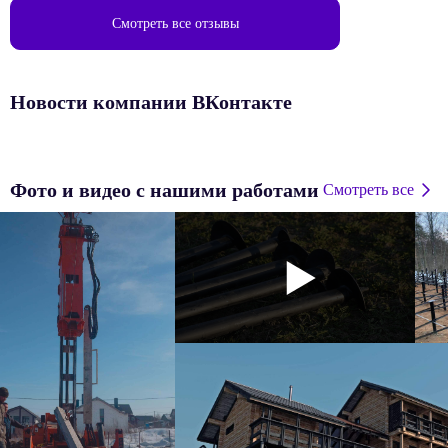
Смотреть все отзывы
Новости компании ВКонтакте
Фото и видео с нашими работами
Смотреть все