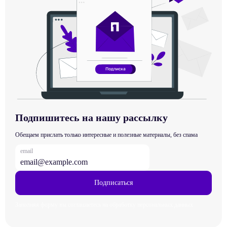
Подпишитесь на нашу рассылку
Обещаем прислать только интересные и полезные материалы, без спама
email
Подписаться
Заполняя форму вы соглашаетесь на обработку персональных данных