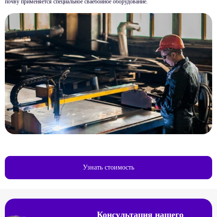
почву применяется специальное сваебойное оборудование.
Узнать стоимость
Консультация нашего