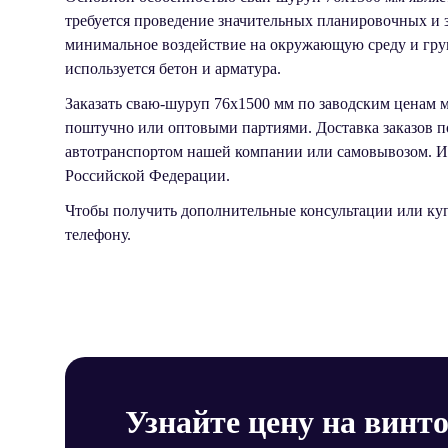
требуется проведение значительных планировочных и з
минимальное воздействие на окружающую среду и гру
используется бетон и арматура.
Заказать сваю-шуруп 76х1500 мм по заводским ценам 
поштучно или оптовыми партиями. Доставка заказов п
автотранспортом нашей компании или самовывозом. Им
Российской Федерации.
Чтобы получить дополнительные консультации или ку
телефону.
Узнайте цену на винт