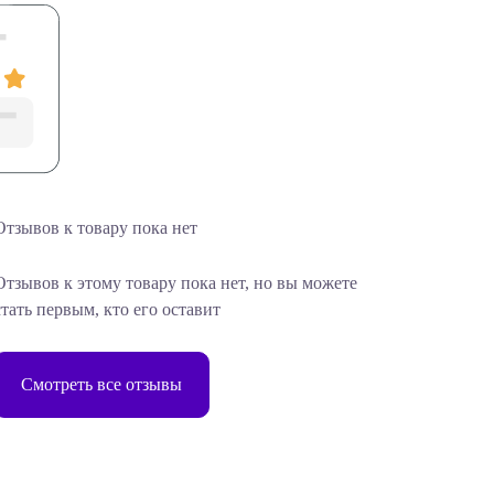
Отзывов к товару пока нет
Отзывов к этому товару пока нет, но вы можете
стать первым, кто его оставит
Смотреть все отзывы