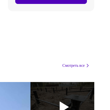
Смотреть все