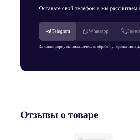
Оставьте свой телефон и мы рассчитаем
Telegram
Whatsapp
Звоно
Заполняя форму вы соглашаетесь на обработку персональных д
Отзывы о товаре