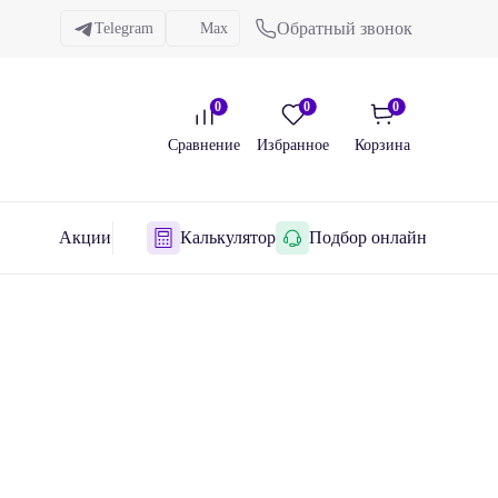
Обратный звонок
Telegram
Max
0
0
0
Сравнение
Избранное
Корзина
Акции
Калькулятор
Подбор онлайн