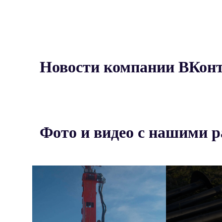
Новости компании ВКон
Фото и видео с нашими 