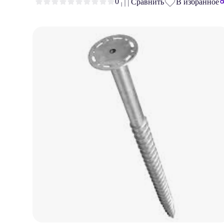
0
Сравнить
В избранное