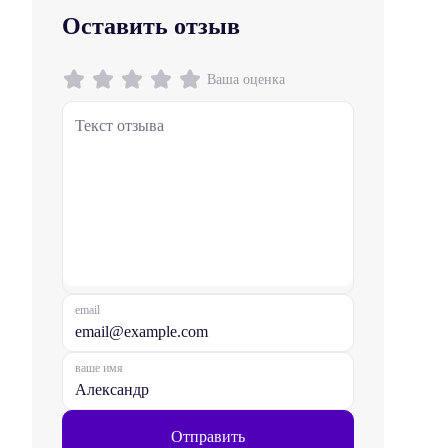
Оставить отзыв
Ваша оценка
email
ваше имя
Отправить