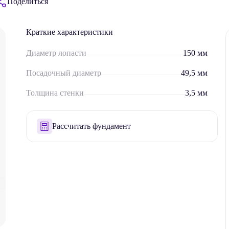
Поделиться
Краткие характеристики
Диаметр лопасти
150 мм
Посадочный диаметр
49,5 мм
Толщина стенки
3,5 мм
Рассчитать фундамент