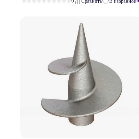
0
Сравнить
В избранное