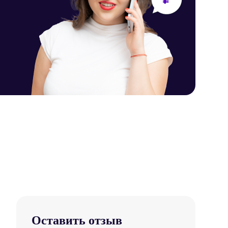
Оставить отзыв