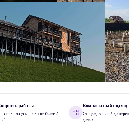
корость работы
Комплексный подход
т заявки до установки не более 2
От продажи свай до перен
ней
домов