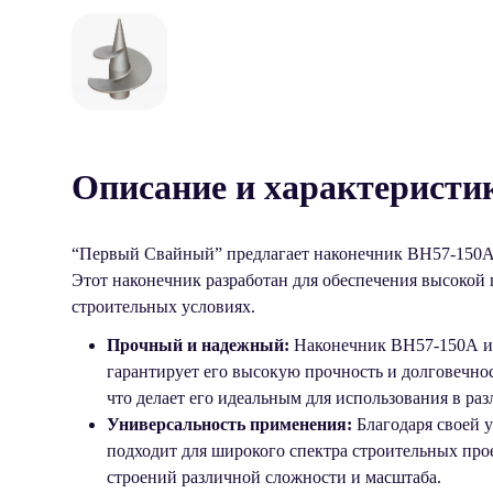
Описание и характеристи
“Первый Свайный” предлагает наконечник ВН57-150А 
Этот наконечник разработан для обеспечения высокой 
строительных условиях.
Прочный и надежный:
Наконечник ВН57-150А из
гарантирует его высокую прочность и долговечно
что делает его идеальным для использования в ра
Универсальность применения:
Благодаря своей 
подходит для широкого спектра строительных про
строений различной сложности и масштаба.