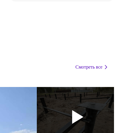
Смотреть все