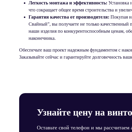
Легкость монтажа и эффективность:
Установка н
что сокращает общее время строительства и увели
Гарантия качества от производителя:
Покупая н
Свайный”, вы получаете не только качественный п
наши изделия по конкурентоспособным ценам, обе
наконечника.
Обеспечьте ваш проект надежным фундаментом с нак
Заказывайте сейчас и гарантируйте долговечность ваше
Узнайте цену на винт
Оставьте свой телефон и мы рассчитаем