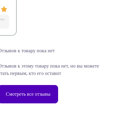
Отзывов к товару пока нет
Отзывов к этому товару пока нет, но вы можете
стать первым, кто его оставит
Смотреть все отзывы