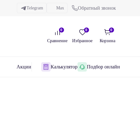
Обратный звонок
Telegram
Max
0
0
0
Сравнение
Избранное
Корзина
Акции
Калькулятор
Подбор онлайн