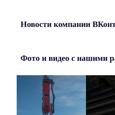
Новости компании ВКон
Фото и видео с нашими 