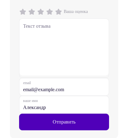
Ваша оценка
email
ваше имя
Отправить