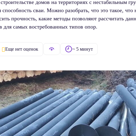
троительстве домов на территориях с нестабильным грун
способность сваи. Можно разобрать, что это такое, что 
ить прочность, какие методы позволяют рассчитать данн
в для самых востребованных типов опор.
Еще нет оценок
~ 5 минут