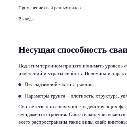
Применение свай разных видов
Выводы
Несущая способность сваи
Под этим термином принято понимать уровень с
изменений и утраты свойств. Величина и характ
Вес надземной части строения;
Параметры грунта – плотность, структура, ув
Соответственно совокупности действующих факт
фундамента строения. Обязательно учитывается
всего распространены такие виды свай: винтовы