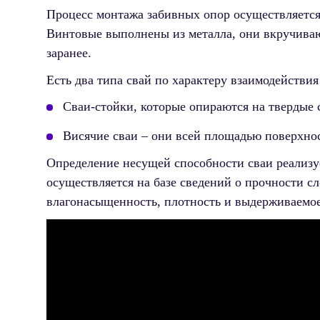
Процесс монтажа забивных опор осуществляетс
Винтовые выполнены из металла, они вкручиваю
заранее.
Есть два типа свай по характеру взаимодействия
Сваи-стойки, которые опираются на твердые 
Висячие сваи – они всей площадью поверхно
Определение несущей способности сваи реализуе
осуществляется на базе сведений о прочности сл
влагонасыщенность, плотность и выдерживаемое