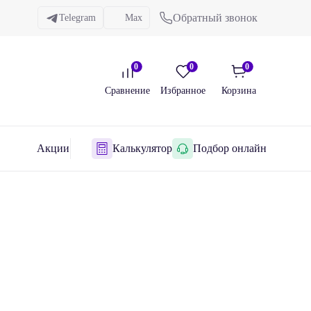
Обратный звонок
Telegram
Max
0
0
0
Сравнение
Избранное
Корзина
Акции
Калькулятор
Подбор онлайн