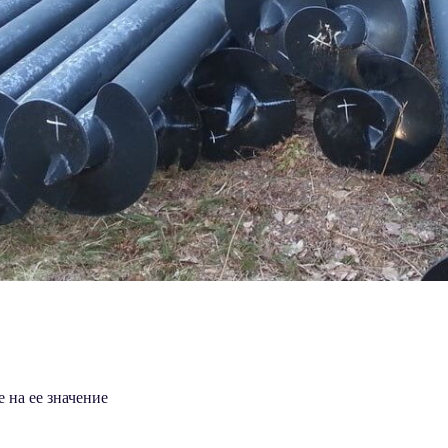
 на ее значение