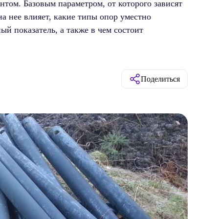
том. Базовым параметром, от которого зависят
на нее влияет, какие типы опор уместно
ый показатель, а также в чем состоит
Поделиться