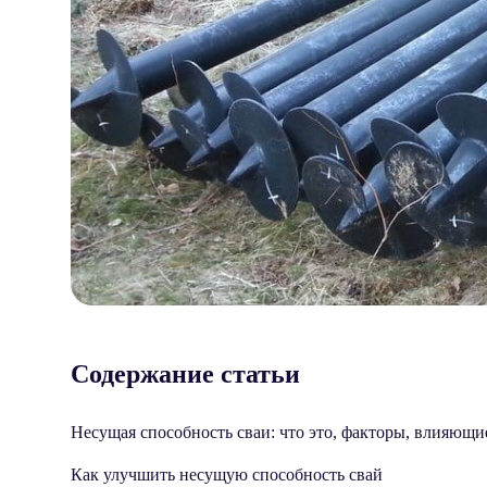
Содержание статьи
Несущая способность сваи: что это, факторы, влияющие
Как улучшить несущую способность свай