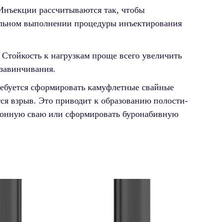
 Инъекции рассчитываются так, чтобы
ильном выполнении процедуры инъектирования
Стойкость к нагрузкам проще всего увеличить
 завинчивания.
ребуется сформировать камуфлетные свайные
ся взрыв. Это приводит к образованию полости-
етонную сваю или сформировать буронабивную