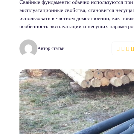
Свайные фундаменты обычно используются при с
эксплуатационные свойства, становится несущая 
использовать в частном домостроении, как повыс
особенность эксплуатации и несущих параметро
Автор статьи