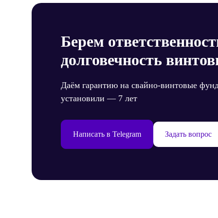
Берем ответственност
долговечность винтов
Даём гарантию на свайно-винтовые фун
установили — 7 лет
Написать в Telegram
Задать вопрос