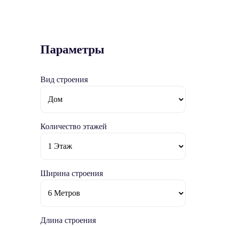
Параметры
Вид строения
Количество этажей
Ширина строения
Длина строения