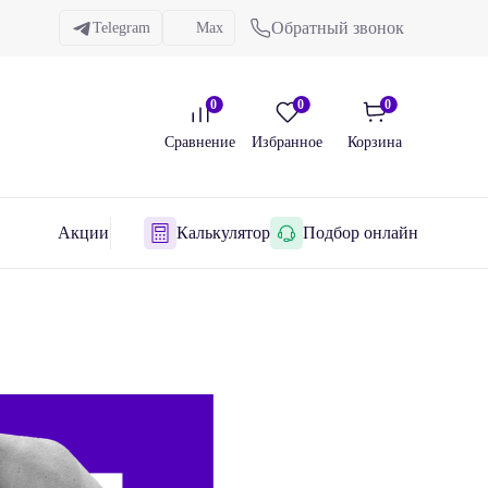
Обратный звонок
Telegram
Max
0
0
0
Сравнение
Избранное
Корзина
Акции
Калькулятор
Подбор онлайн