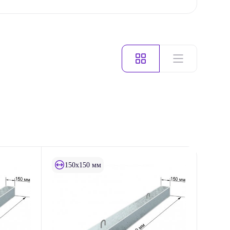
150x150 мм