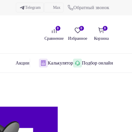
Обратный звонок
Telegram
Max
0
0
0
Сравнение
Избранное
Корзина
Акции
Калькулятор
Подбор онлайн