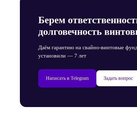
Берем ответственност
долговечность винтов
Даём гарантию на свайно-винтовые фун
установили — 7 лет
Написать в Telegram
Задать вопрос