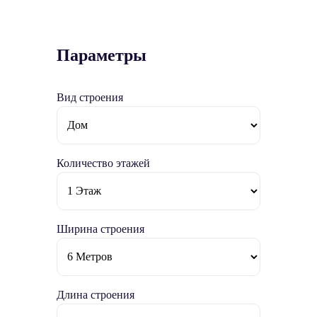
Параметры
Вид строения
Количество этажей
Ширина строения
Длина строения