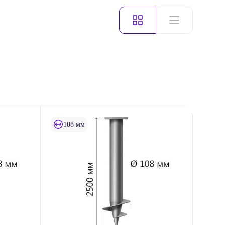
108 мм