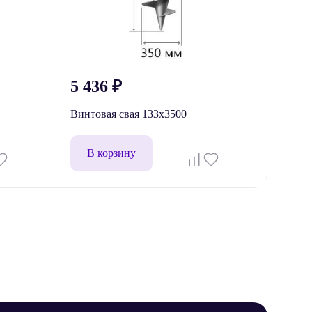
5 436
₽
Винтовая свая 133x3500
В корзину