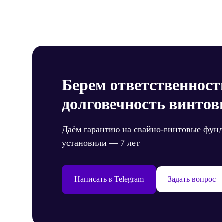
Берем ответственност
долговечность винтов
Даём гарантию на свайно-винтовые фун
установили — 7 лет
Написать в Telegram
Задать вопрос