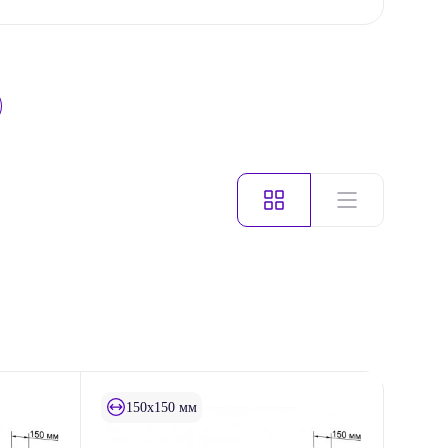
150x150 мм