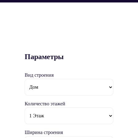
Параметры
Вид строения
Количество этажей
Ширина строения