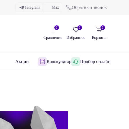
Обратный звонок
Telegram
Max
0
0
0
Сравнение
Избранное
Корзина
Акции
Калькулятор
Подбор онлайн